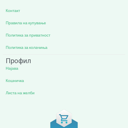
Контакт
Правила на купување
Политика за приватност
Политика за колачиња
Профил
Најава
Кошничка
Листа на желби