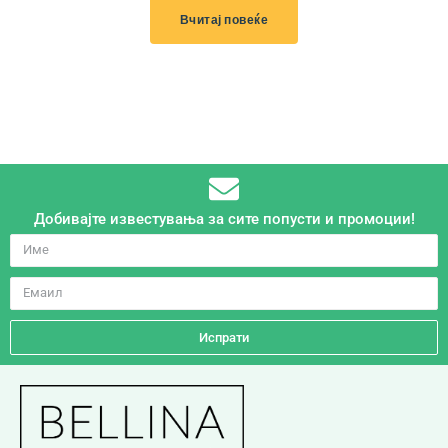
Вчитај повеќе
Добивајте известувања за сите попусти и промоции!
Испрати