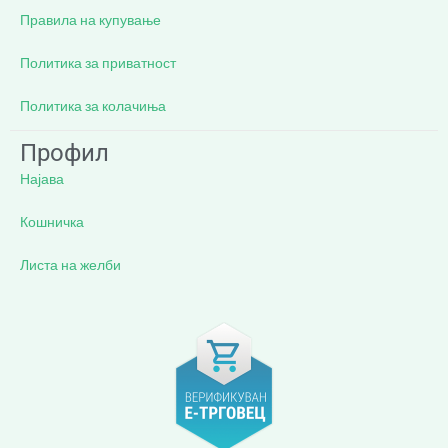
Правила на купување
Политика за приватност
Политика за колачиња
Профил
Најава
Кошничка
Листа на желби