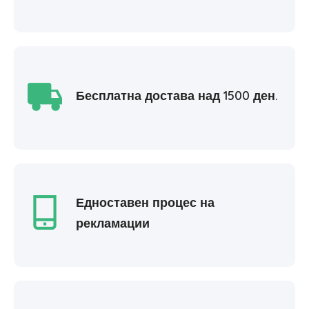
Бесплатна достава над 1500 ден.
Едноставен процес на
рекламации