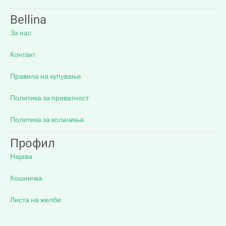
Bellina
За нас
Контакт
Правила на купување
Политика за приватност
Политика за колачиња
Профил
Најава
Кошничка
Листа на желби