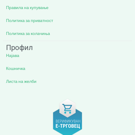
Правила на купување
Политика за приватност
Политика за колачиња
Профил
Најава
Кошничка
Листа на желби