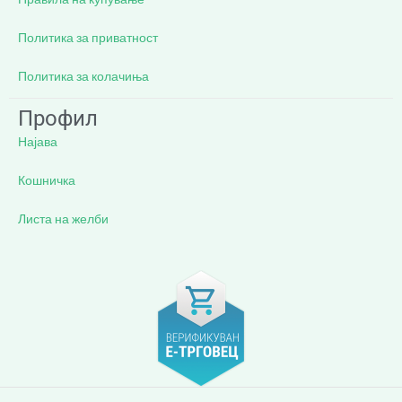
Политика за приватност
Политика за колачиња
Профил
Најава
Кошничка
Листа на желби