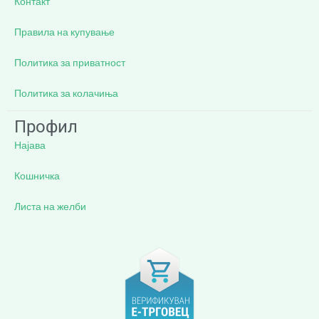
Контакт
Правила на купување
Политика за приватност
Политика за колачиња
Профил
Најава
Кошничка
Листа на желби