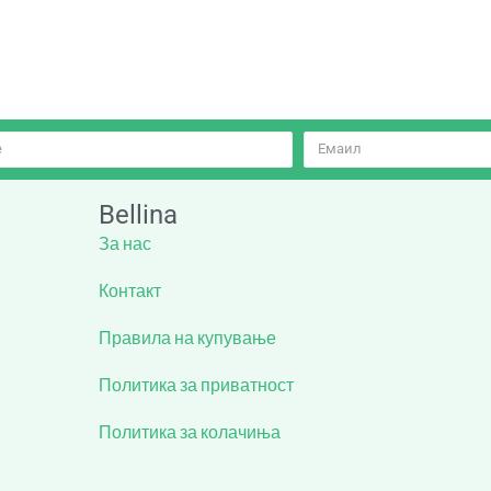
Bellina
За нас
Контакт
Правила на купување
Политика за приватност
Политика за колачиња