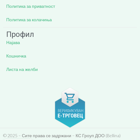
Политика за приватност
Политика за колачиња
Профил
Најава
Кошничка
Листа на желби
© 2025 – Сите права се задржани – КС Гроуп ДОО (Bellina)