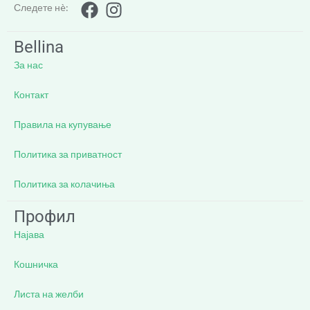
Следете нè:
Bellina
За нас
Контакт
Правила на купување
Политика за приватност
Политика за колачиња
Профил
Најава
Кошничка
Листа на желби