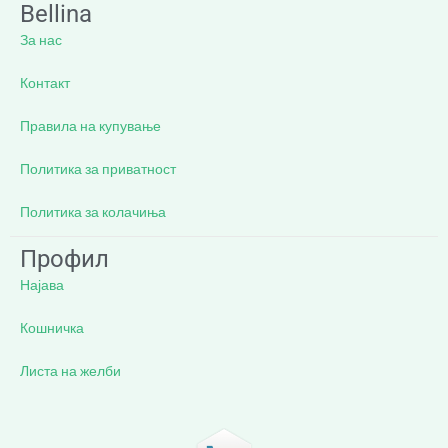
Bellina
За нас
Контакт
Правила на купување
Политика за приватност
Политика за колачиња
Профил
Најава
Кошничка
Листа на желби