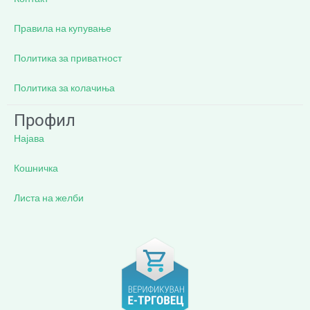
Правила на купување
Политика за приватност
Политика за колачиња
Профил
Најава
Кошничка
Листа на желби