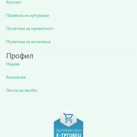
Контакт
Правила на купување
Политика за приватност
Политика за колачиња
Профил
Најава
Кошничка
Листа на желби