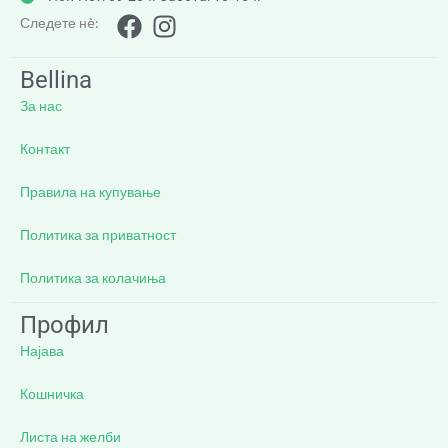
Следете нè:
Bellina
За нас
Контакт
Правила на купување
Политика за приватност
Политика за колачиња
Профил
Најава
Кошничка
Листа на желби