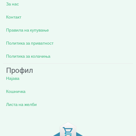
За нас
Контакт
Правила на купување
Политика за приватност
Политика за колачиња
Профил
Најава
Кошничка
Листа на желби