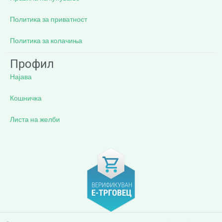
Политика за приватност
Политика за колачиња
Профил
Најава
Кошничка
Листа на желби