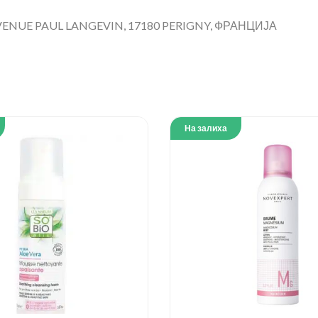
ENUE PAUL LANGEVIN, 17180 PERIGNY, ФРАНЦИЈА
На залиха