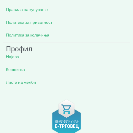
Правила на купување
Политика за приватност
Политика за колачиња
Профил
Најава
Кошничка
Листа на желби