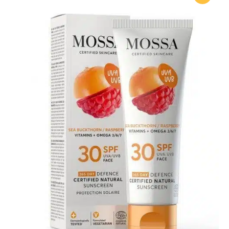
на клиент