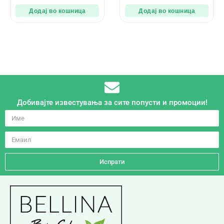
Додај во кошница
Додај во кошница
Добивајте известувања за сите попусти и промоции!
Испрати