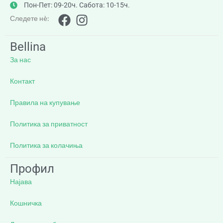
Пон-Пет: 09-20ч. Сабота: 10-15ч.
Следете нè:
Bellina
За нас
Контакт
Правила на купување
Политика за приватност
Политика за колачиња
Профил
Најава
Кошничка