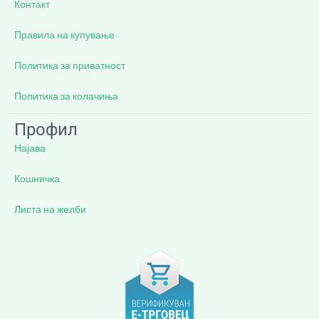
Контакт
Правила на купување
Политика за приватност
Политика за колачиња
Профил
Најава
Кошничка
Листа на желби