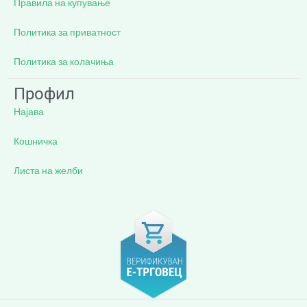
Правила на купување
Политика за приватност
Политика за колачиња
Профил
Најава
Кошничка
Листа на желби