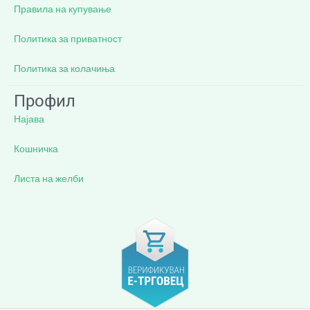
Правила на купување
Политика за приватност
Политика за колачиња
Профил
Најава
Кошничка
Листа на желби