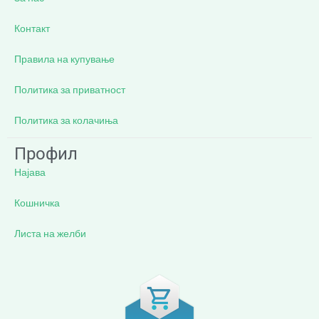
Контакт
Правила на купување
Политика за приватност
Политика за колачиња
Профил
Најава
Кошничка
Листа на желби