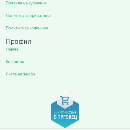
Правила на купување
Политика за приватност
Политика за колачиња
Профил
Најава
Кошничка
Листа на желби