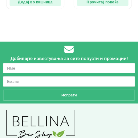
Додај во кошница
Прочитај повеќе
Добивајте известувања за сите попусти и промоции!
Испрати