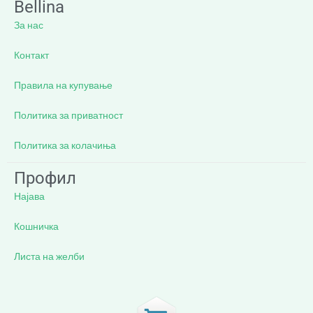
Bellina
За нас
Контакт
Правила на купување
Политика за приватност
Политика за колачиња
Профил
Најава
Кошничка
Листа на желби