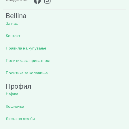
Bellina
За нас
Контакт
Правила на купување
Политика за приватност
Политика за колачиња
Профил
Најава
Кошничка
Листа на желби