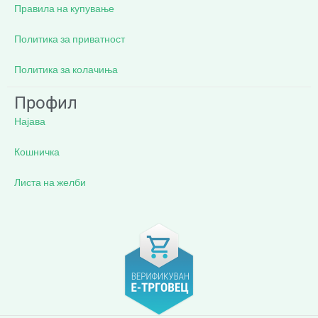
Правила на купување
Политика за приватност
Политика за колачиња
Профил
Најава
Кошничка
Листа на желби