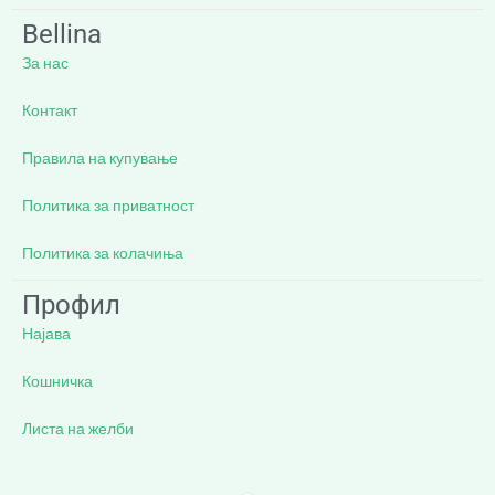
Bellina
За нас
Контакт
Правила на купување
Политика за приватност
Политика за колачиња
Профил
Најава
Кошничка
Листа на желби