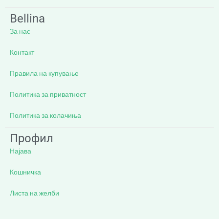
Bellina
За нас
Контакт
Правила на купување
Политика за приватност
Политика за колачиња
Профил
Најава
Кошничка
Листа на желби