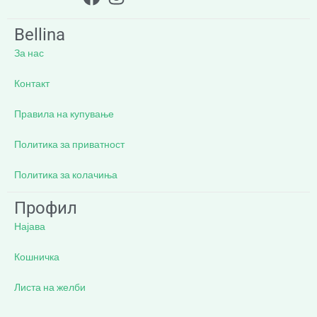
Bellina
За нас
Контакт
Правила на купување
Политика за приватност
Политика за колачиња
Профил
Најава
Кошничка
Листа на желби