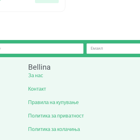
Bellina
За нас
Контакт
Правила на купување
Политика за приватност
Политика за колачиња