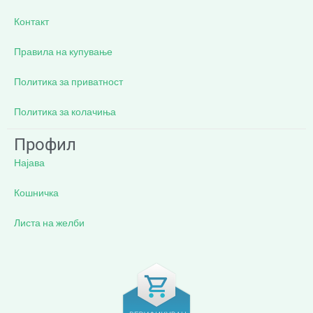
Контакт
Правила на купување
Политика за приватност
Политика за колачиња
Профил
Најава
Кошничка
Листа на желби