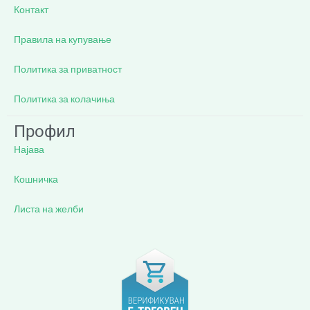
Контакт
Правила на купување
Политика за приватност
Политика за колачиња
Профил
Најава
Кошничка
Листа на желби