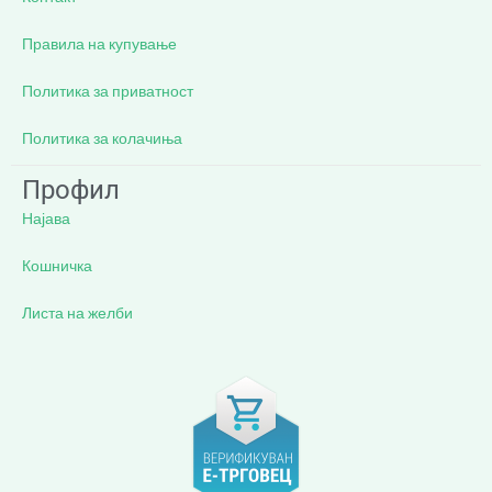
Правила на купување
Политика за приватност
Политика за колачиња
Профил
Најава
Кошничка
Листа на желби