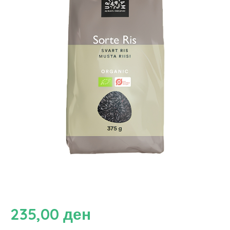
235,00
ден