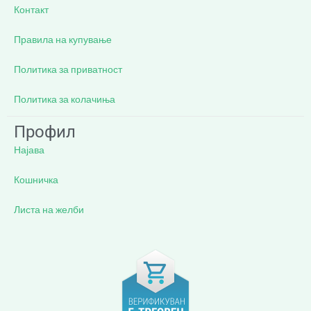
Контакт
Правила на купување
Политика за приватност
Политика за колачиња
Профил
Најава
Кошничка
Листа на желби