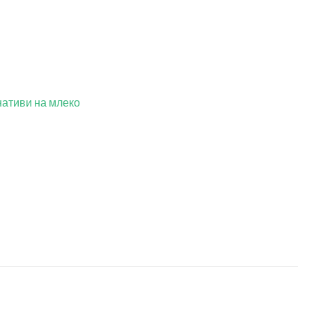
нативи на млеко