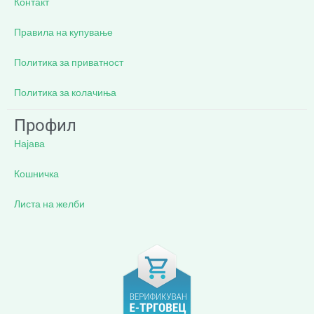
Контакт
Правила на купување
Политика за приватност
Политика за колачиња
Профил
Најава
Кошничка
Листа на желби