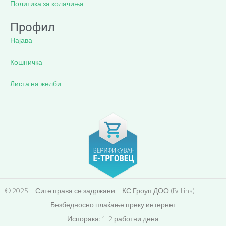
Политика за колачиња
Профил
Најава
Кошничка
Листа на желби
© 2025 – Сите права се задржани – КС Гроуп ДОО (Bellina)
Безбедносно плаќање преку интернет
Испорака: 1-2 работни дена