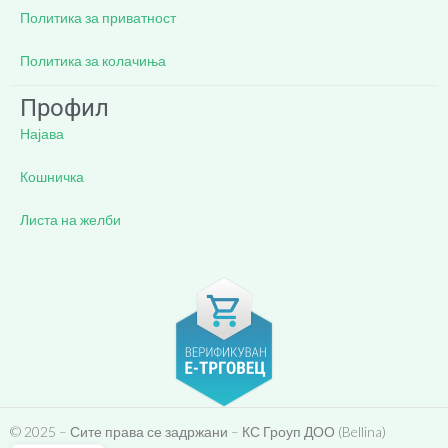
Политика за приватност
Политика за колачиња
Профил
Најава
Кошничка
Листа на желби
© 2025 – Сите права се задржани – КС Гроуп ДОО (Bellina)