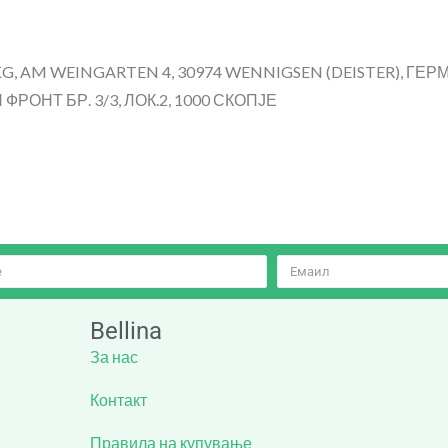
, AM WEINGARTEN 4, 30974 WENNIGSEN (DEISTER), ГЕ
РОНТ БР. 3/3, ЛОК.2, 1000 СКОПЈЕ
Bellina
За нас
Контакт
Правила на купување