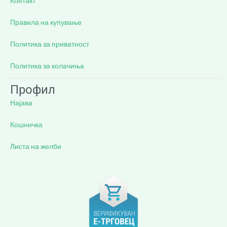
Контакт
Правила на купување
Политика за приватност
Политика за колачиња
Профил
Најава
Кошничка
Листа на желби