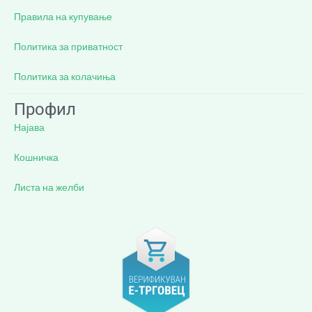
Правила на купување
Политика за приватност
Политика за колачиња
Профил
Најава
Кошничка
Листа на желби