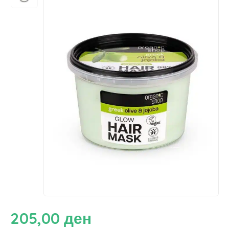
205,00
ден