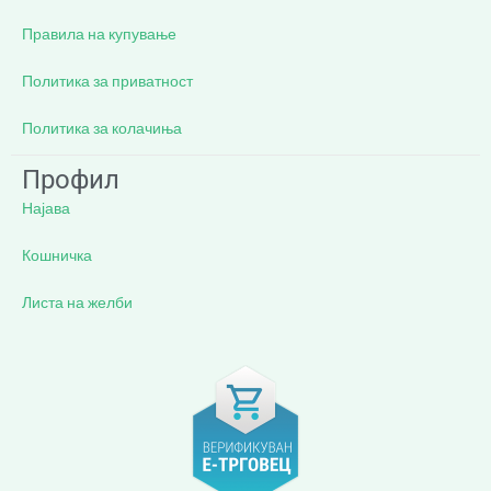
Правила на купување
Политика за приватност
Политика за колачиња
Профил
Најава
Кошничка
Листа на желби