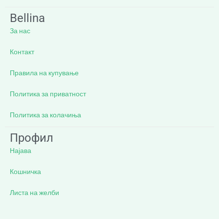
Bellina
За нас
Контакт
Правила на купување
Политика за приватност
Политика за колачиња
Профил
Најава
Кошничка
Листа на желби