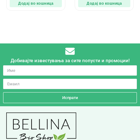
Додај во кошница
Додај во кошница
Добивајте известувања за сите попусти и промоции!
Испрати