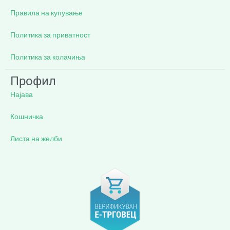
Правила на купување
Политика за приватност
Политика за колачиња
Профил
Најава
Кошничка
Листа на желби