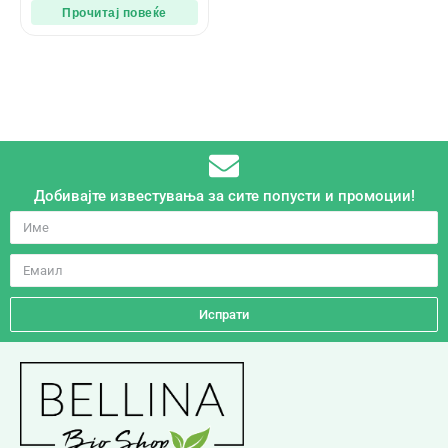
Прочитај повеќе
Добивајте известувања за сите попусти и промоции!
Испрати