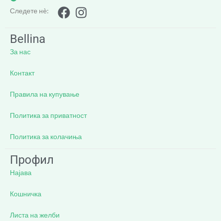
Следете нè:
Bellina
За нас
Контакт
Правила на купување
Политика за приватност
Политика за колачиња
Профил
Најава
Кошничка
Листа на желби